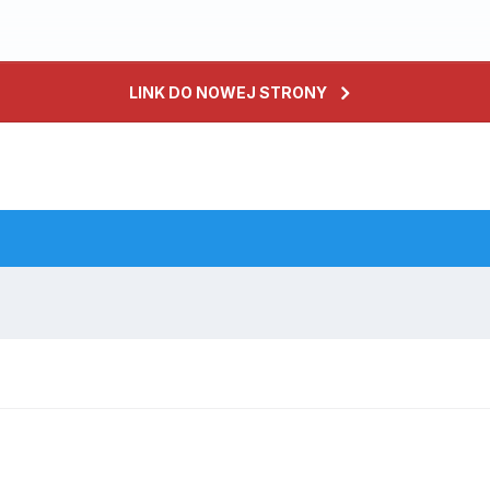
LINK DO NOWEJ STRONY