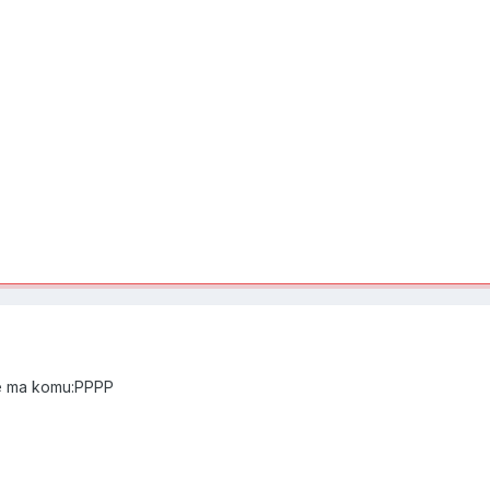
ie ma komu:PPPP