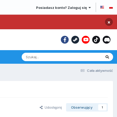
Posiadasz konto? Zaloguj się
×
Cała aktywność
Udostępnij
Obserwujący
1