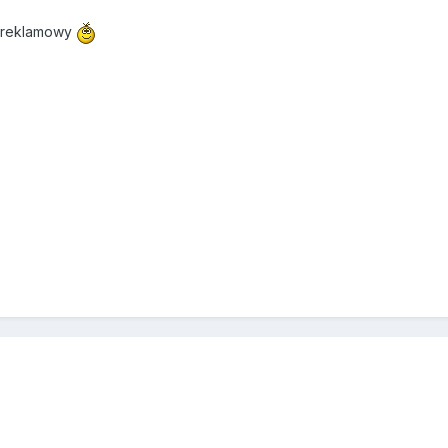
d reklamowy