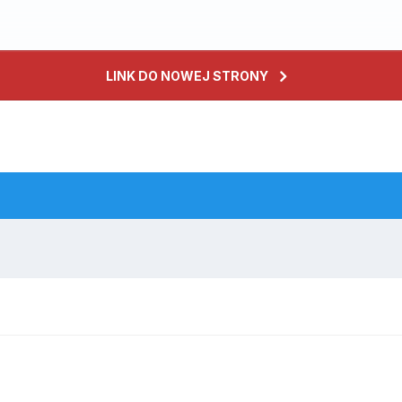
LINK DO NOWEJ STRONY