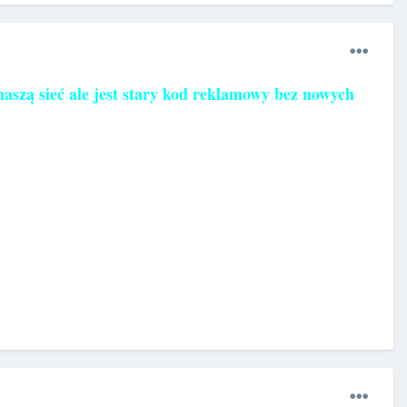
szą sieć ale jest stary kod reklamowy bez nowych