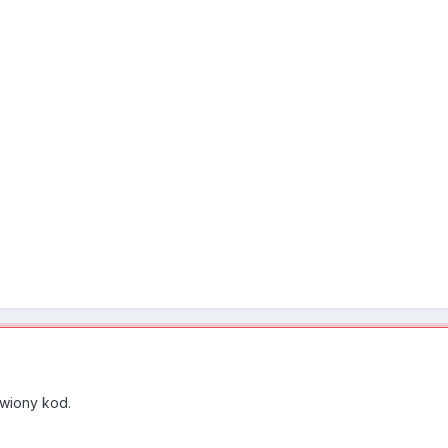
wiony kod.