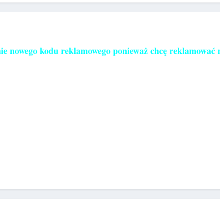
nie nowego kodu reklamowego ponieważ chcę reklamować na