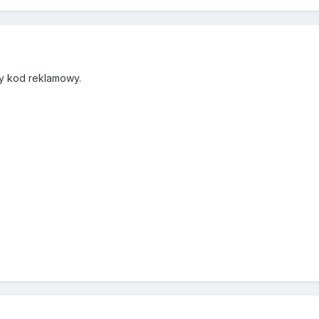
y kod reklamowy.