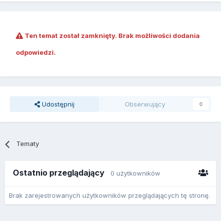
Ten temat został zamknięty. Brak możliwości dodania
odpowiedzi.
Udostępnij
Obserwujący
0
Tematy
Ostatnio przeglądający
0 użytkowników
Brak zarejestrowanych użytkowników przeglądających tę stronę.