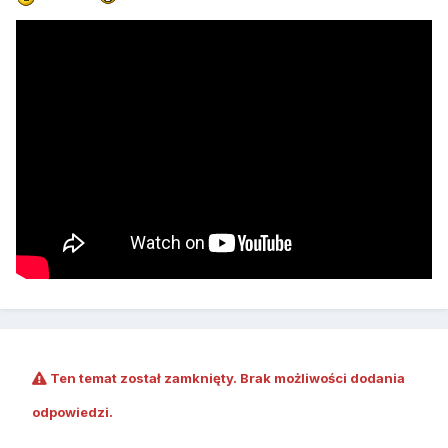
Ten temat został zamknięty. Brak możliwości dodania
odpowiedzi.