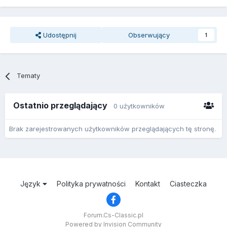
Udostępnij
Obserwujący
1
Tematy
Ostatnio przeglądający
0 użytkowników
Brak zarejestrowanych użytkowników przeglądających tę stronę.
Język
Polityka prywatności
Kontakt
Ciasteczka
Forum.Cs-Classic.pl
Powered by Invision Community