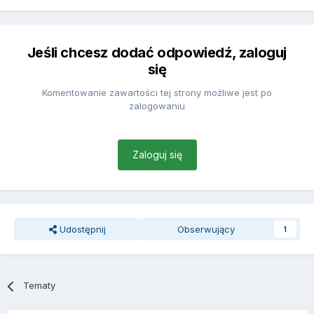
Jeśli chcesz dodać odpowiedź, zaloguj
się
Komentowanie zawartości tej strony możliwe jest po
zalogowaniu
Zaloguj się
Udostępnij
Obserwujący
1
Tematy