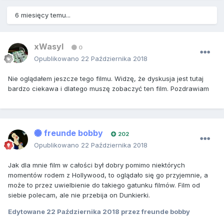
6 miesięcy temu...
xWasyl
0
Opublikowano
22 Października 2018
Nie oglądałem jeszcze tego filmu. Widzę, że dyskusja jest tutaj
bardzo ciekawa i dlatego muszę zobaczyć ten film. Pozdrawiam
freunde bobby
202
Opublikowano
22 Października 2018
Jak dla mnie film w całości był dobry pomimo niektórych
momentów rodem z Hollywood, to oglądało się go przyjemnie, a
może to przez uwielbienie do takiego gatunku filmów. Film od
siebie polecam, ale nie przebija on Dunkierki.
Edytowane
22 Października 2018
przez freunde bobby