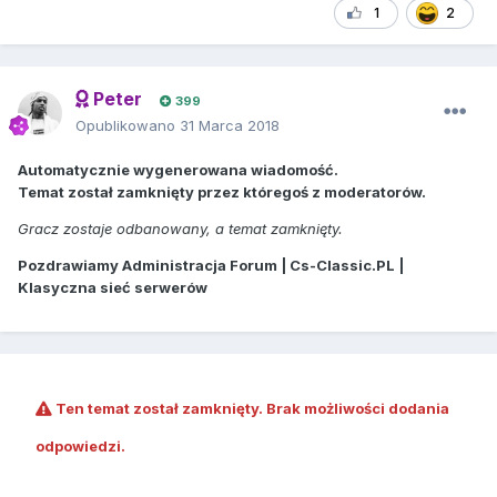
1
2
Peter
399
Opublikowano
31 Marca 2018
Automatycznie wygenerowana wiadomość.
Temat został zamknięty przez któregoś z moderatorów.
Gracz zostaje odbanowany, a temat zamknięty.
Pozdrawiamy Administracja Forum | Cs-Classic.PL |
Klasyczna sieć serwerów
Ten temat został zamknięty. Brak możliwości dodania
odpowiedzi.