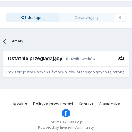
Udostępnij
Obserwujący
0
Tematy
Ostatnio przeglądający
0 użytkowników
Brak zarejestrowanych użytkowników przeglądających tę stronę.
Język
Polityka prywatności
Kontakt
Ciasteczka
Forum.Cs-Classic.pl
Powered by Invision Community