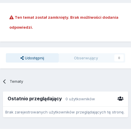
Ten temat został zamknięty. Brak możliwości dodania
odpowiedzi.
Udostępnij
Obserwujący
0
Tematy
Ostatnio przeglądający
0 użytkowników
Brak zarejestrowanych użytkowników przeglądających tę stronę.