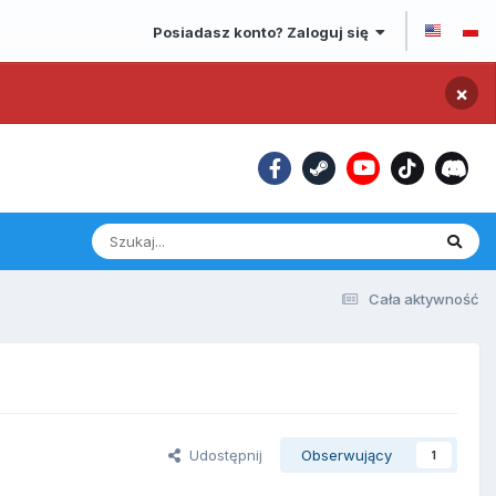
Posiadasz konto? Zaloguj się
×
Cała aktywność
Udostępnij
Obserwujący
1