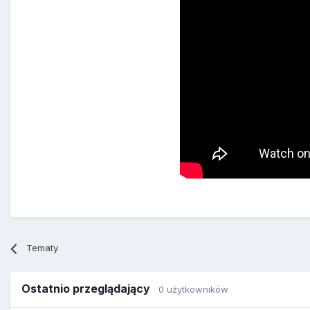
Tematy
Ostatnio przeglądający
0 użytkowników