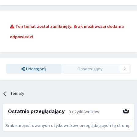
Ten temat został zamknięty. Brak możliwości dodania
odpowiedzi.
Udostępnij
Obserwujący
0
Tematy
Ostatnio przeglądający
0 użytkowników
Brak zarejestrowanych użytkowników przeglądających tę stronę.