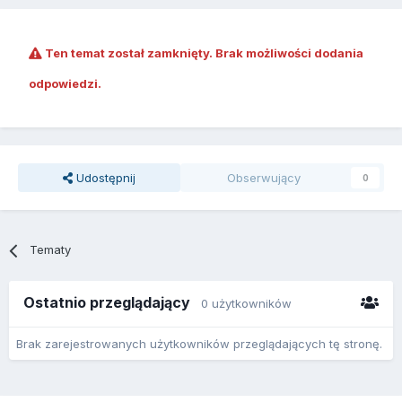
Ten temat został zamknięty. Brak możliwości dodania
odpowiedzi.
Udostępnij
Obserwujący
0
Tematy
Ostatnio przeglądający
0 użytkowników
Brak zarejestrowanych użytkowników przeglądających tę stronę.