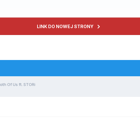
LINK DO NOWEJ STRONY
oth Of Us ft. STORi