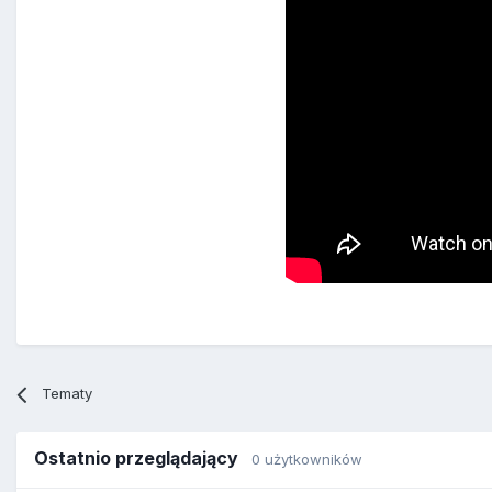
Tematy
Ostatnio przeglądający
0 użytkowników