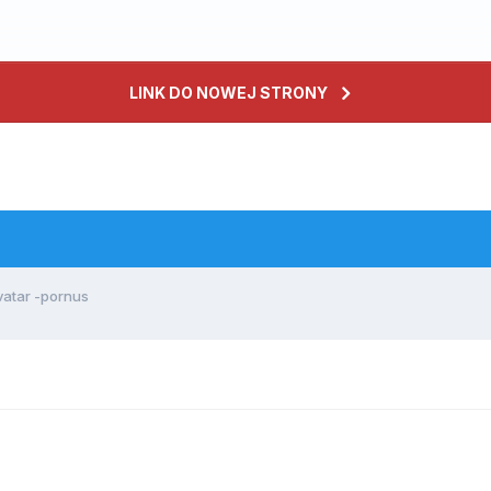
LINK DO NOWEJ STRONY
tar -pornus