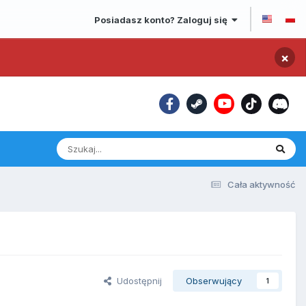
Posiadasz konto? Zaloguj się
×
Cała aktywność
Udostępnij
Obserwujący
1