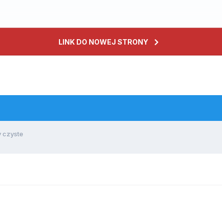
LINK DO NOWEJ STRONY
y czyste