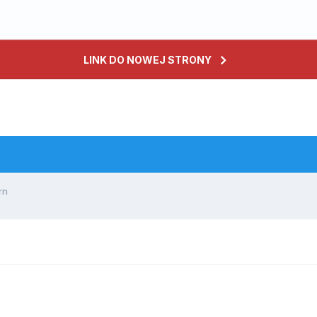
LINK DO NOWEJ STRONY
rn