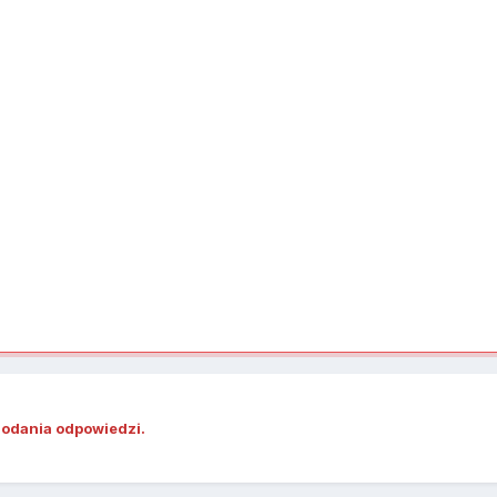
dodania odpowiedzi.