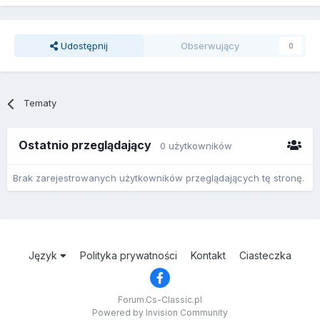
Udostępnij
Obserwujący
0
Tematy
Ostatnio przeglądający
0 użytkowników
Brak zarejestrowanych użytkowników przeglądających tę stronę.
Język
Polityka prywatności
Kontakt
Ciasteczka
Forum.Cs-Classic.pl
Powered by Invision Community