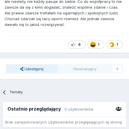
ale niestety, nie każdy pasuje do siebie. Co do współpracy to nie
zawsze da się z kimś dogadać, znaleźć wspólne zdanie i czas.
Ale prawie zawsze trafiałam na ogarniętych i spokojnych ludzi.
Chociaż zdarzali się tacy oporni również. Ale jednak zawsze
dawało się to jakoś rozwiązywać.
6
1
1
Udostępnij
Obserwujący
0
Tematy
Ostatnio przeglądający
0 użytkowników
Brak zarejestrowanych użytkowników przeglądających tę stronę.