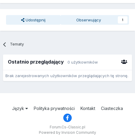
Udostępnij
Obserwujący
1
Tematy
Ostatnio przeglądający
0 użytkowników
Brak zarejestrowanych użytkowników przeglądających tę stronę.
Język
Polityka prywatności
Kontakt
Ciasteczka
Forum.Cs-Classic.pl
Powered by Invision Community