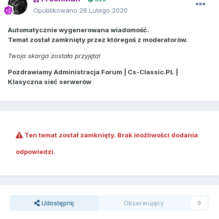
Opublikowano
28 Lutego 2020
Automatycznie wygenerowana wiadomość.
Temat został zamknięty przez któregoś z moderatorów.
Twoja skarga została przyjęta!
Pozdrawiamy Administracja Forum | Cs-Classic.PL |
Klasyczna sieć serwerów
Ten temat został zamknięty. Brak możliwości dodania
odpowiedzi.
Udostępnij
Obserwujący
0