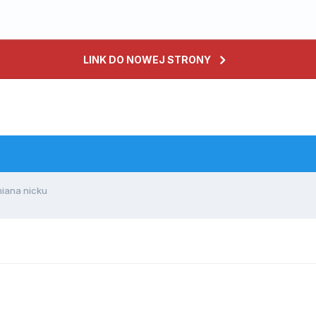
LINK DO NOWEJ STRONY
iana nicku