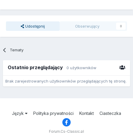
Udostępnij
Obserwujący
0
Tematy
Ostatnio przeglądający
0 użytkowników
Brak zarejestrowanych użytkowników przeglądających tę stronę.
Język
Polityka prywatności
Kontakt
Ciasteczka
Forum.Cs-Classic.pl