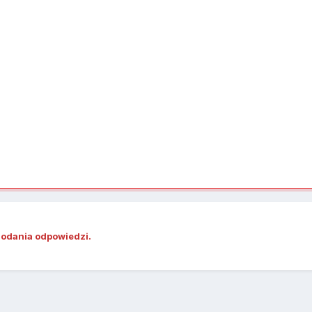
dodania odpowiedzi.