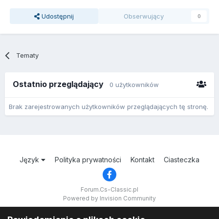
Udostępnij
Obserwujący
0
Tematy
Ostatnio przeglądający
0 użytkowników
Brak zarejestrowanych użytkowników przeglądających tę stronę.
Język
Polityka prywatności
Kontakt
Ciasteczka
Forum.Cs-Classic.pl
Powered by Invision Community