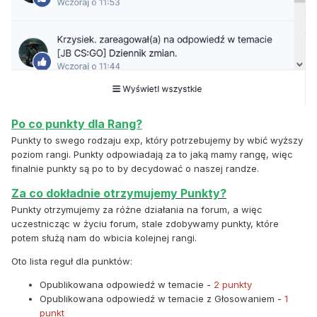
Po co punkty dla Rang?
Punkty to swego rodzaju exp, który potrzebujemy by wbić wyższy
poziom rangi. Punkty odpowiadają za to jaką mamy rangę, więc
finalnie punkty są po to by decydować o naszej randze.
Za co dokładnie otrzymujemy Punkty?
Punkty otrzymujemy za różne działania na forum, a więc
uczestnicząc w życiu forum, stale zdobywamy punkty, które
potem służą nam do wbicia kolejnej rangi.
Oto lista reguł dla punktów:
Opublikowana odpowiedź w temacie -
2 punkty
Opublikowana odpowiedź w temacie z Głosowaniem -
1
punkt