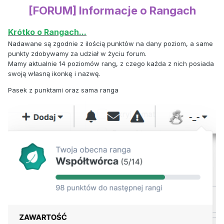
[FORUM] Informacje o Rangach
Krótko o Rangach...
Nadawane są zgodnie z ilością punktów na dany poziom, a same
punkty zdobywamy za udział w życiu forum.
Mamy aktualnie 14 poziomów rang, z czego każda z nich posiada
swoją własną ikonkę i nazwę.
Pasek z punktami oraz sama ranga