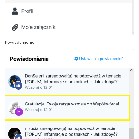
Powiadomienie