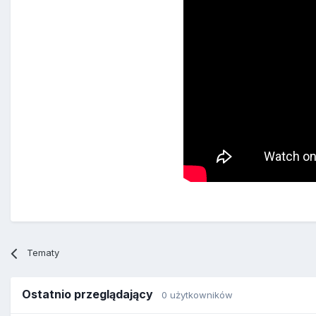
Tematy
Ostatnio przeglądający
0 użytkowników