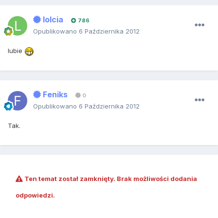
lolcia
786
Opublikowano
6 Października 2012
lubie
Feniks
0
Opublikowano
6 Października 2012
Tak.
Ten temat został zamknięty. Brak możliwości dodania
odpowiedzi.