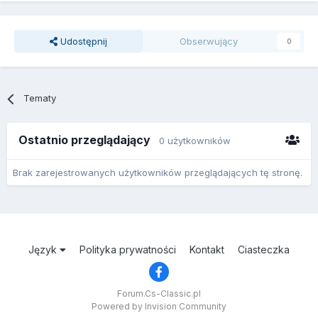
Udostępnij
Obserwujący
0
Tematy
Ostatnio przeglądający
0 użytkowników
Brak zarejestrowanych użytkowników przeglądających tę stronę.
Język
Polityka prywatności
Kontakt
Ciasteczka
Forum.Cs-Classic.pl
Powered by Invision Community