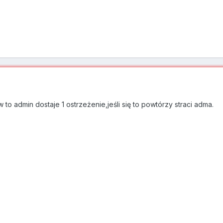
 to admin dostaje 1 ostrzeżenie,jeśli się to powtórzy straci adma.