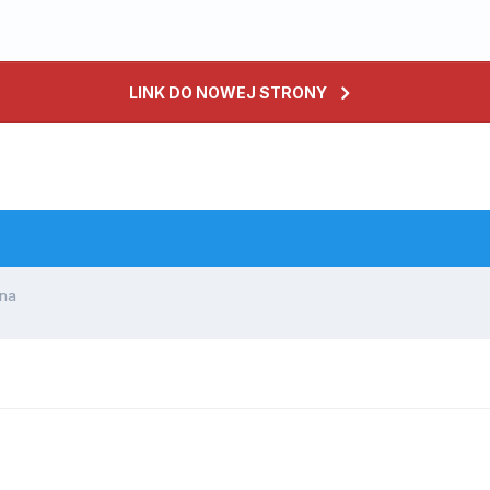
LINK DO NOWEJ STRONY
ina