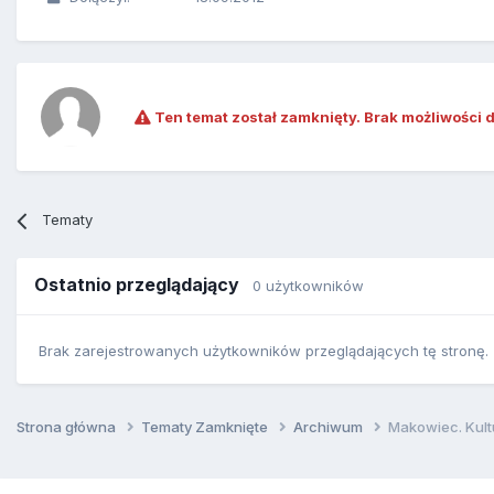
Ten temat został zamknięty. Brak możliwości 
Tematy
Ostatnio przeglądający
0 użytkowników
Brak zarejestrowanych użytkowników przeglądających tę stronę.
Strona główna
Tematy Zamknięte
Archiwum
Makowiec. Kul