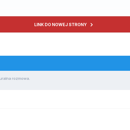
LINK DO NOWEJ STRONY
turalna rozmowa.