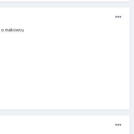
 o makowcu