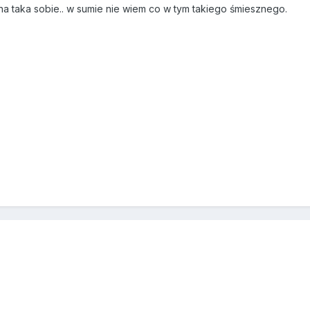
ena taka sobie.. w sumie nie wiem co w tym takiego śmiesznego.