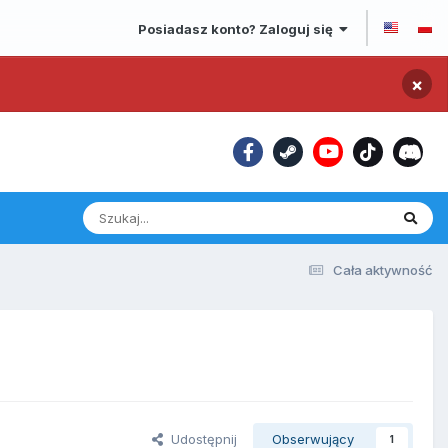
Posiadasz konto? Zaloguj się
×
Cała aktywność
Udostępnij
Obserwujący
1