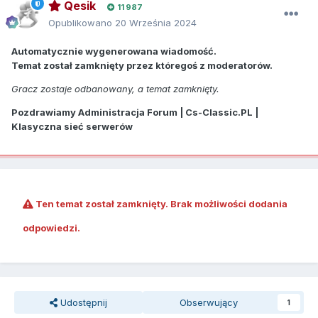
Qesik
11 987
Opublikowano
20 Września 2024
Automatycznie wygenerowana wiadomość.
Temat został zamknięty przez któregoś z moderatorów.
Gracz zostaje odbanowany, a temat zamknięty.
Pozdrawiamy Administracja Forum | Cs-Classic.PL |
Klasyczna sieć serwerów
Ten temat został zamknięty. Brak możliwości dodania
odpowiedzi.
Udostępnij
Obserwujący
1