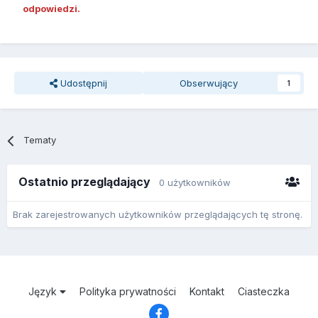
odpowiedzi.
Udostępnij
Obserwujący
1
Tematy
Ostatnio przeglądający
0 użytkowników
Brak zarejestrowanych użytkowników przeglądających tę stronę.
Język
Polityka prywatności
Kontakt
Ciasteczka