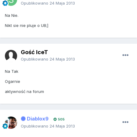
Opublikowano
24 Maja 2013
Na Nie.
Nikt sie nie pluje o UB;]
Gość IceT
Opublikowano
24 Maja 2013
Na Tak
Ogarnie
aktywność na forum
Diablox9
505
Opublikowano
24 Maja 2013