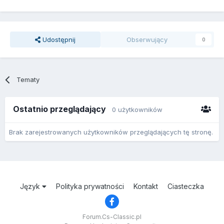
Udostępnij
Obserwujący
0
Tematy
Ostatnio przeglądający
0 użytkowników
Brak zarejestrowanych użytkowników przeglądających tę stronę.
Język
Polityka prywatności
Kontakt
Ciasteczka
Forum.Cs-Classic.pl