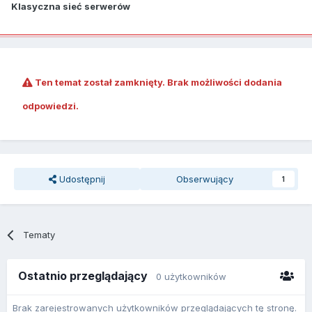
Klasyczna sieć serwerów
Ten temat został zamknięty. Brak możliwości dodania
odpowiedzi.
Udostępnij
Obserwujący
1
Tematy
Ostatnio przeglądający
0 użytkowników
Brak zarejestrowanych użytkowników przeglądających tę stronę.