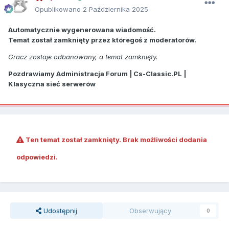
Opublikowano
2 Października 2025
Automatycznie wygenerowana wiadomość.
Temat został zamknięty przez któregoś z moderatorów.
Gracz zostaje odbanowany, a temat zamknięty.
Pozdrawiamy Administracja Forum | Cs-Classic.PL |
Klasyczna sieć serwerów
Ten temat został zamknięty. Brak możliwości dodania
odpowiedzi.
Udostępnij
Obserwujący
0