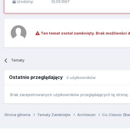
Urodziny:
10.05.1997
Ten temat został zamknięty. Brak możliwości 
Tematy
Ostatnio przeglądający
0 użytkowników
Brak zarejestrowanych użytkowników przeglądających tę stronę.
Strona główna
Tematy Zamknięte
Archiwum
Cs-Classic [Ba