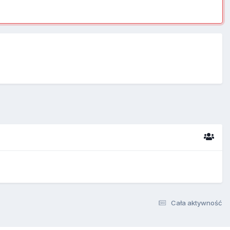
Cała aktywność