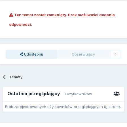
Ten temat został zamknięty. Brak możliwości dodania
odpowiedzi.
Udostępnij
Obserwujący
0
Tematy
Ostatnio przeglądający
0 użytkowników
Brak zarejestrowanych użytkowników przeglądających tę stronę.