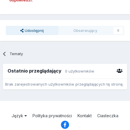
Udostępnij
Obserwujący
0
Tematy
Ostatnio przeglądający
0 użytkowników
Brak zarejestrowanych użytkowników przeglądających tę stronę.
Język
Polityka prywatności
Kontakt
Ciasteczka