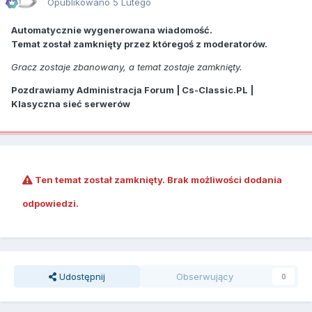
Opublikowano
5 Lutego
Automatycznie wygenerowana wiadomość.
Temat został zamknięty przez któregoś z moderatorów.
Gracz zostaje zbanowany, a temat zostaje zamknięty.
Pozdrawiamy Administracja Forum | Cs-Classic.PL |
Klasyczna sieć serwerów
Ten temat został zamknięty. Brak możliwości dodania
odpowiedzi.
Udostępnij
Obserwujący
0