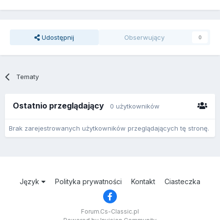
Udostępnij
Obserwujący
0
Tematy
Ostatnio przeglądający
0 użytkowników
Brak zarejestrowanych użytkowników przeglądających tę stronę.
Język
Polityka prywatności
Kontakt
Ciasteczka
Forum.Cs-Classic.pl