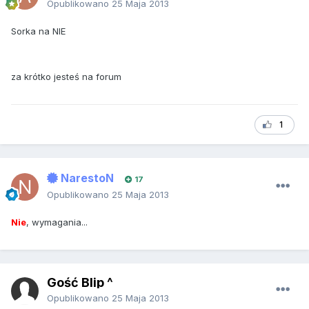
Opublikowano
25 Maja 2013
Sorka na NIE
za krótko jesteś na forum
1
NarestoN
17
Opublikowano
25 Maja 2013
Nie
, wymagania...
Gość Blip ^
Opublikowano
25 Maja 2013