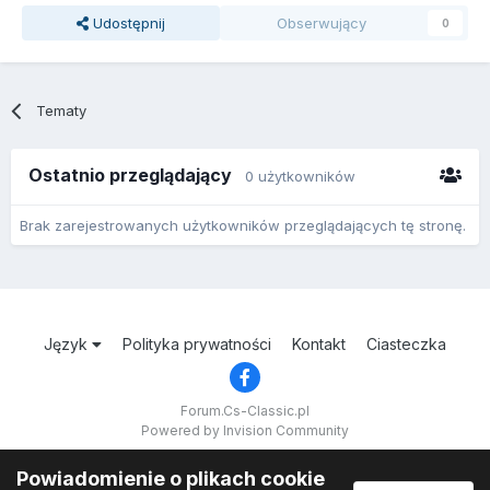
Udostępnij
Obserwujący
0
Tematy
Ostatnio przeglądający
0 użytkowników
Brak zarejestrowanych użytkowników przeglądających tę stronę.
Język
Polityka prywatności
Kontakt
Ciasteczka
Forum.Cs-Classic.pl
Powered by Invision Community
Powiadomienie o plikach cookie