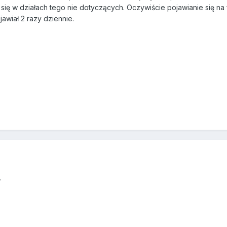
się w działach tego nie dotyczących. Oczywiście pojawianie się na 
ojawiał 2 razy dziennie.
.