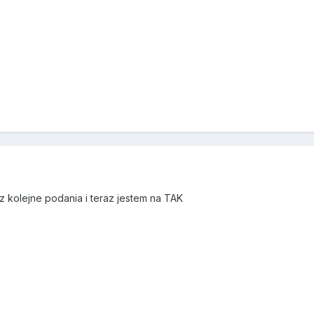
z kolejne podania i teraz jestem na TAK