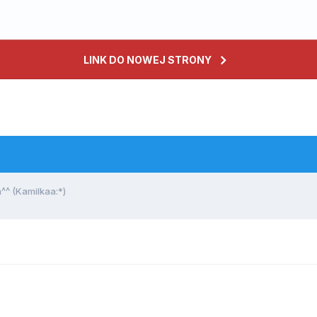
LINK DO NOWEJ STRONY
^ (Kamilkaa:*)