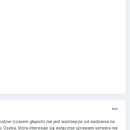
stów (czasem głupich) nie jest ważniejsze od siedzenia na
 Osoba, która interesuje się wyłącznie sprawami serwera nie