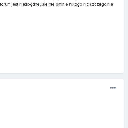
forum jest niezbędne, ale nie ominie nikogo nic szczególnie