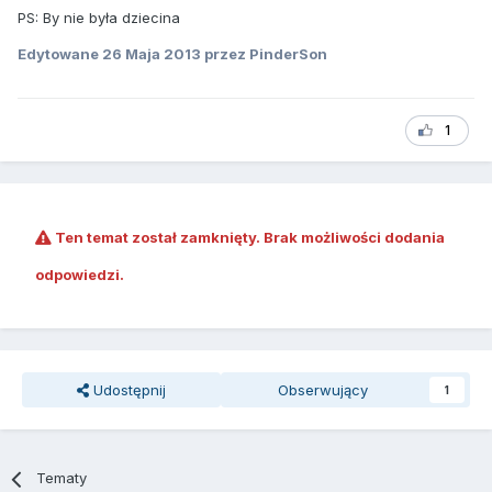
PS: By nie była dziecina
Edytowane
26 Maja 2013
przez PinderSon
1
Ten temat został zamknięty. Brak możliwości dodania
odpowiedzi.
Udostępnij
Obserwujący
1
Tematy