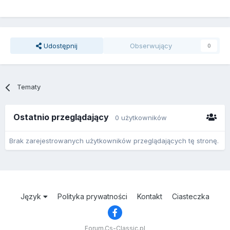
Udostępnij
Obserwujący
0
Tematy
Ostatnio przeglądający
0 użytkowników
Brak zarejestrowanych użytkowników przeglądających tę stronę.
Język
Polityka prywatności
Kontakt
Ciasteczka
Forum.Cs-Classic.pl