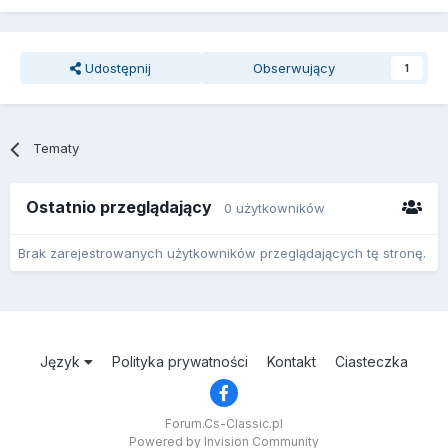
Udostępnij
Obserwujący
1
Tematy
Ostatnio przeglądający
0 użytkowników
Brak zarejestrowanych użytkowników przeglądających tę stronę.
Język
Polityka prywatności
Kontakt
Ciasteczka
Forum.Cs-Classic.pl
Powered by Invision Community