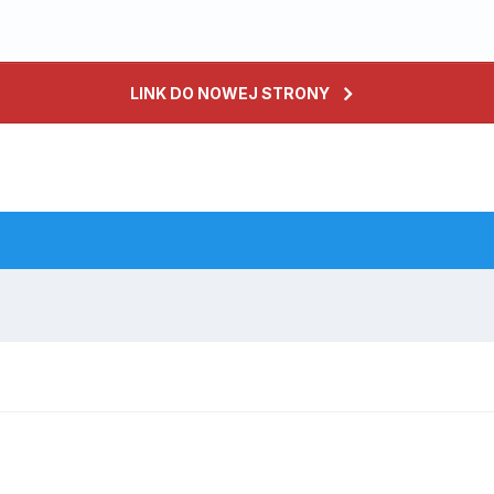
LINK DO NOWEJ STRONY