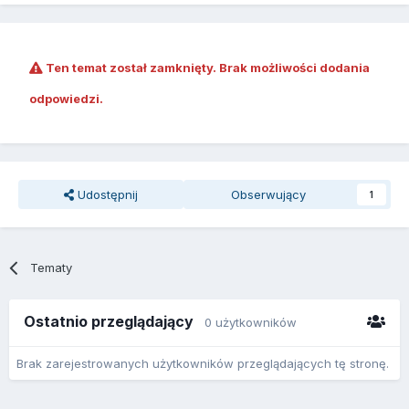
Ten temat został zamknięty. Brak możliwości dodania
odpowiedzi.
Udostępnij
Obserwujący
1
Tematy
Ostatnio przeglądający
0 użytkowników
Brak zarejestrowanych użytkowników przeglądających tę stronę.