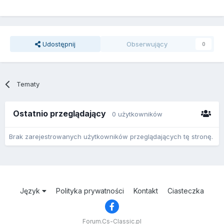
Udostępnij
Obserwujący
0
Tematy
Ostatnio przeglądający
0 użytkowników
Brak zarejestrowanych użytkowników przeglądających tę stronę.
Język
Polityka prywatności
Kontakt
Ciasteczka
Forum.Cs-Classic.pl