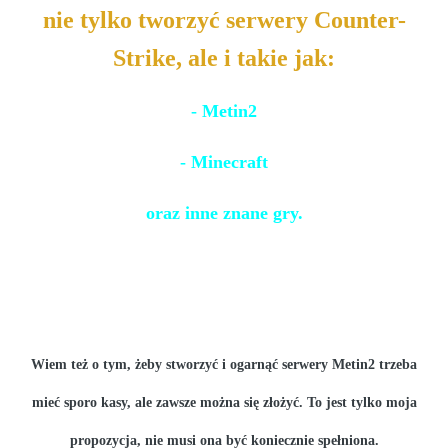
nie tylko tworzyć serwery Counter-
Strike, ale i takie jak:
- Metin2
- Minecraft
oraz inne znane gry.
Wiem też o tym, żeby stworzyć i ogarnąć serwery Metin2 trzeba
mieć sporo kasy, ale zawsze można się złożyć. To jest tylko moja
propozycja, nie musi ona być koniecznie spełniona.