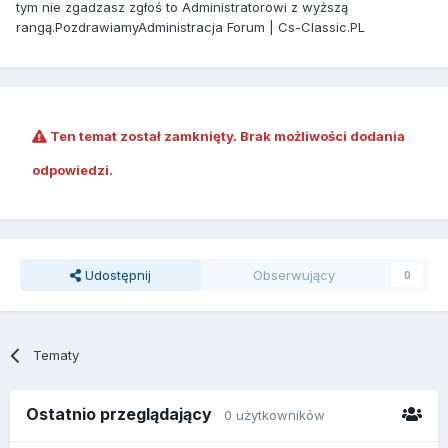
tym nie zgadzasz zgłoś to Administratorowi z wyższą
rangą.PozdrawiamyAdministracja Forum | Cs-Classic.PL
Ten temat został zamknięty. Brak możliwości dodania
odpowiedzi.
Udostępnij
Obserwujący
0
Tematy
Ostatnio przeglądający
0 użytkowników