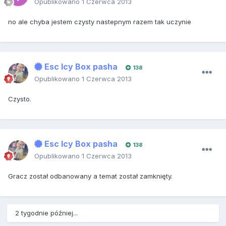
Opublikowano
1 Czerwca 2013
no ale chyba jestem czysty nastepnym razem tak uczynie
Esc Icy Box pasha
138
Opublikowano
1 Czerwca 2013
Czysto.
Esc Icy Box pasha
138
Opublikowano
1 Czerwca 2013
Gracz został odbanowany a temat został zamknięty.
2 tygodnie później...