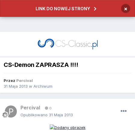
×
LINK DO NOWEJ STRONY
CS-Demon ZAPRASZA !!!!
Przez
Percival
31 Maja 2013
w
Archiwum
Percival
0
Opublikowano
31 Maja 2013