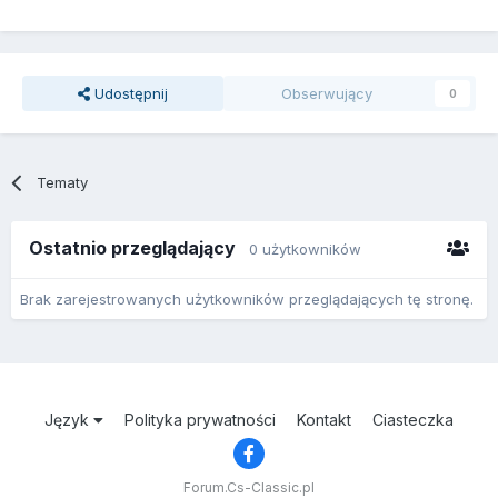
Udostępnij
Obserwujący
0
Tematy
Ostatnio przeglądający
0 użytkowników
Brak zarejestrowanych użytkowników przeglądających tę stronę.
Język
Polityka prywatności
Kontakt
Ciasteczka
Forum.Cs-Classic.pl